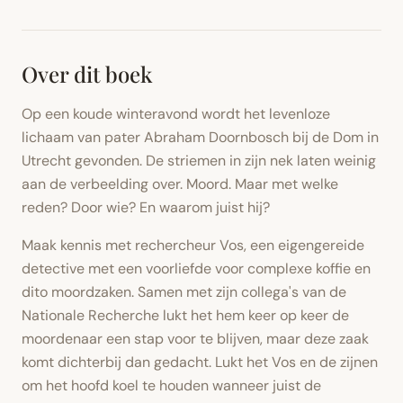
Over dit boek
Op een koude winteravond wordt het levenloze
lichaam van pater Abraham Doornbosch bij de Dom in
Utrecht gevonden. De striemen in zijn nek laten weinig
aan de verbeelding over. Moord. Maar met welke
reden? Door wie? En waarom juist hij?
Maak kennis met rechercheur Vos, een eigengereide
detective met een voorliefde voor complexe koffie en
dito moordzaken. Samen met zijn collega's van de
Nationale Recherche lukt het hem keer op keer de
moordenaar een stap voor te blijven, maar deze zaak
komt dichterbij dan gedacht. Lukt het Vos en de zijnen
om het hoofd koel te houden wanneer juist de