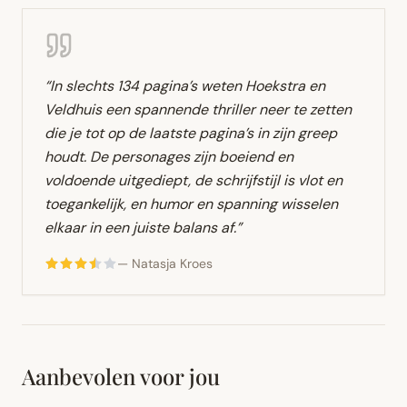
“
In slechts 134 pagina’s weten Hoekstra en
Veldhuis een spannende thriller neer te zetten
die je tot op de laatste pagina’s in zijn greep
houdt. De personages zijn boeiend en
voldoende uitgediept, de schrijfstijl is vlot en
toegankelijk, en humor en spanning wisselen
elkaar in een juiste balans af.
”
—
Natasja Kroes
Aanbevolen voor jou