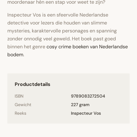
moordenaar hén een stap voor weet te zijn?
Inspecteur Vos is een sfeervolle Nederlandse
detective voor lezers die houden van slimme
mysteries, karaktervolle personages en spanning
zonder onnodig veel geweld. Het boek past goed
binnen het genre
cosy crime boeken van Nederlandse
bodem
.
Productdetails
ISBN
9789083272504
Gewicht
227 gram
Reeks
Inspecteur Vos