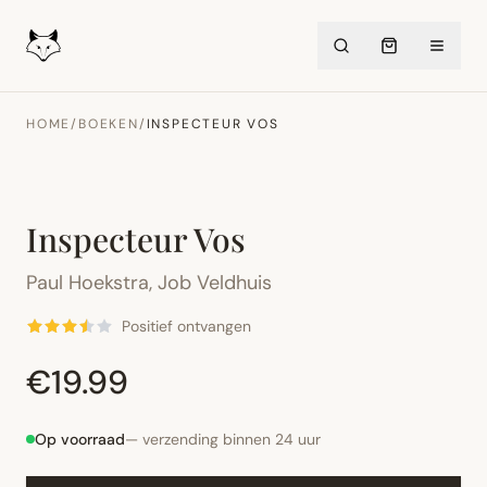
HOME
/
BOEKEN
/
INSPECTEUR VOS
Inspecteur Vos
Paul Hoekstra
,
Job Veldhuis
Positief ontvangen
€19.99
Op voorraad
— verzending binnen 24 uur