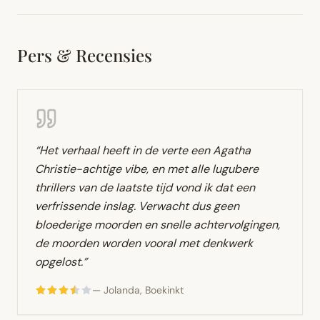
Pers & Recensies
“
Het verhaal heeft in de verte een Agatha
Christie-achtige vibe, en met alle lugubere
thrillers van de laatste tijd vond ik dat een
verfrissende inslag. Verwacht dus geen
bloederige moorden en snelle achtervolgingen,
de moorden worden vooral met denkwerk
opgelost.
”
—
Jolanda, Boekinkt