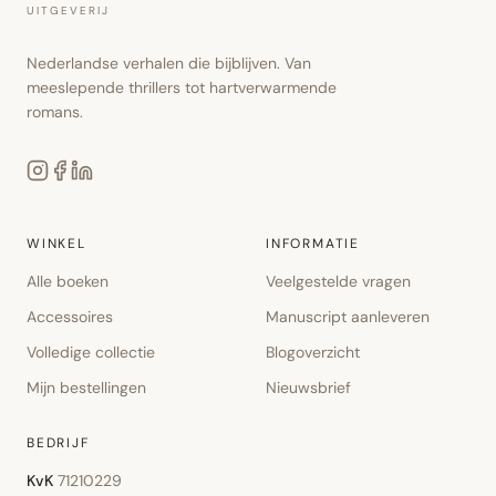
UITGEVERIJ
Nederlandse verhalen die bijblijven. Van
meeslepende thrillers tot hartverwarmende
romans.
WINKEL
INFORMATIE
Alle boeken
Veelgestelde vragen
Accessoires
Manuscript aanleveren
Volledige collectie
Blogoverzicht
Mijn bestellingen
Nieuwsbrief
BEDRIJF
KvK
71210229