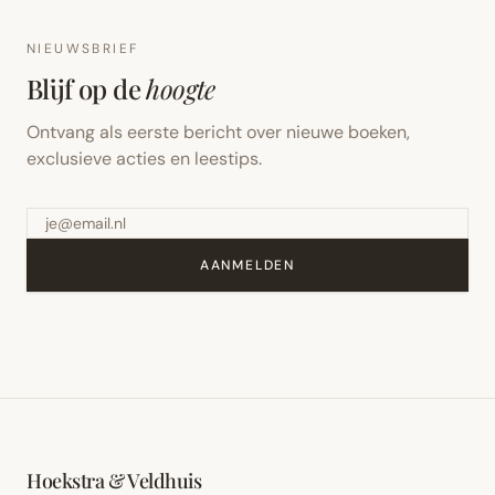
NIEUWSBRIEF
Blijf op de
hoogte
Ontvang als eerste bericht over nieuwe boeken,
exclusieve acties en leestips.
AANMELDEN
Hoekstra & Veldhuis