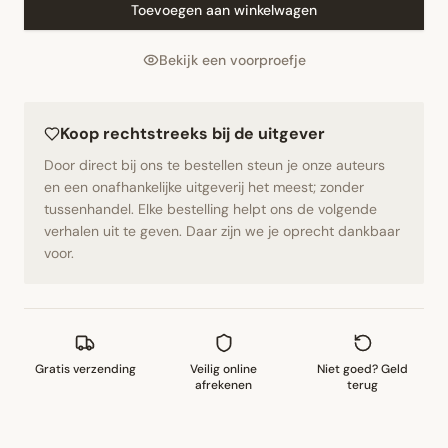
Toevoegen aan winkelwagen
Bekijk een voorproefje
Koop rechtstreeks bij de uitgever
Door direct bij ons te bestellen steun je onze auteurs
en een onafhankelijke uitgeverij het meest; zonder
tussenhandel. Elke bestelling helpt ons de volgende
verhalen uit te geven. Daar zijn we je oprecht dankbaar
voor.
Gratis verzending
Veilig online
Niet goed? Geld
afrekenen
terug