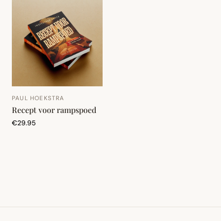
PAUL HOEKSTRA
Recept voor rampspoed
€29.95