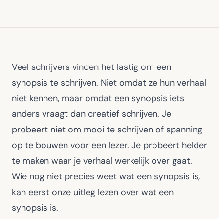
Veel schrijvers vinden het lastig om een
synopsis te schrijven. Niet omdat ze hun verhaal
niet kennen, maar omdat een synopsis iets
anders vraagt dan creatief schrijven. Je
probeert niet om mooi te schrijven of spanning
op te bouwen voor een lezer. Je probeert helder
te maken waar je verhaal werkelijk over gaat.
Wie nog niet precies weet wat een synopsis is,
kan eerst onze uitleg lezen over
wat een
synopsis is
.