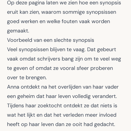
Op deze pagina laten we zien hoe een synopsis
eruit kan zien, waarom sommige synopsissen
goed werken en welke fouten vaak worden
gemaakt.
Voorbeeld van een slechte synopsis
Veel synopsissen blijven te vaag. Dat gebeurt
vaak omdat schrijvers bang zijn om te veel weg
te geven of omdat ze vooral sfeer proberen
over te brengen.
Anna ontdekt na het overlijden van haar vader
een geheim dat haar leven volledig verandert.
Tijdens haar zoektocht ontdekt ze dat niets is
wat het lijkt en dat het verleden meer invloed
heeft op haar leven dan ze ooit had gedacht.