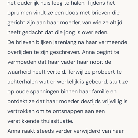
het ouderlijk huis leeg te halen. Tijdens het
opruimen vindt ze een doos met brieven die
gericht zijn aan haar moeder, van wie ze altijd
heeft gedacht dat die jong is overleden.
De brieven blijken jarenlang na haar vermeende
overlijden te zijn geschreven. Anna begint te
vermoeden dat haar vader haar nooit de
waarheid heeft verteld. Terwijl ze probeert te
achterhalen wat er werkelijk is gebeurd, stuit ze
op oude spanningen binnen haar familie en
ontdekt ze dat haar moeder destijds vrijwillig is
vertrokken om te ontsnappen aan een
verstikkende thuissituatie.
Anna raakt steeds verder verwijderd van haar