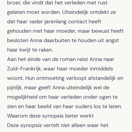
broer, die vindt dat het verleden met rust
gelaten moet worden. Uiteindelijk ontdekt ze
dat haar vader jarenlang contact heeft
gehouden met haar moeder, maar bewust heeft
besloten Anna daarbuiten te houden uit angst
haar kwijt te raken.
Aan het einde van de roman reist Anna naar
Zuid-Frankrijk, waar haar moeder inmiddels
woont. Hun ontmoeting verloopt afstandelijk en
pijnlijk, maar geeft Anna uiteindelijk wel de
mogelijkheid om haar verleden onder ogen te
zien en haar beeld van haar ouders los te laten.
Waarom deze synopsis beter werkt
Deze synopsis vertelt niet alleen waar het