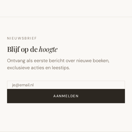
NIEUWSBRIEF
Blijf op de
hoogte
Ontvang als eerste bericht over nieuwe boeken,
exclusieve acties en leestips.
AANMELDEN