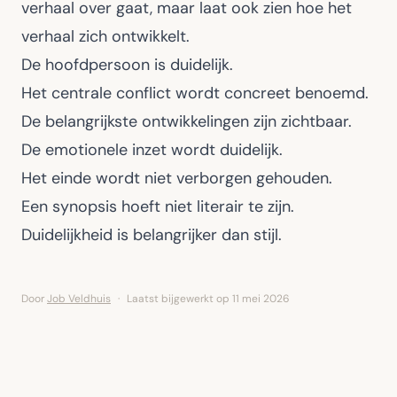
verhaal over gaat, maar laat ook zien hoe het
verhaal zich ontwikkelt.
De hoofdpersoon is duidelijk.
Het centrale conflict wordt concreet benoemd.
De belangrijkste ontwikkelingen zijn zichtbaar.
De emotionele inzet wordt duidelijk.
Het einde wordt niet verborgen gehouden.
Een synopsis hoeft niet literair te zijn.
Duidelijkheid is belangrijker dan stijl.
Door
Job Veldhuis
·
Laatst bijgewerkt op
11 mei 2026