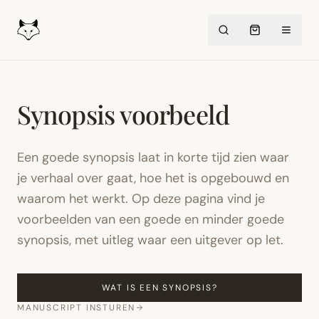
Synopsis voorbeeld
Een goede synopsis laat in korte tijd zien waar
je verhaal over gaat, hoe het is opgebouwd en
waarom het werkt. Op deze pagina vind je
voorbeelden van een goede en minder goede
synopsis, met uitleg waar een uitgever op let.
WAT IS EEN SYNOPSIS?
MANUSCRIPT INSTUREN