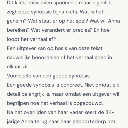
Dit klinkt misschien spannend, maar eigenlijk
zegt deze synopsis bijna niets. Wat is het
geheim? Wat staat er op het spel? Wat wil Anna
bereiken? Wat verandert er precies? En hoe
loopt het verhaal af?
Een uitgever kan op basis van deze tekst
nauwelijks beoordelen of het verhaal goed in
elkaar zit.
Voorbeeld van een goede synopsis
Een goede synopsis is concreet. Niet omdat elk
detail belangrijk is, maar omdat een uitgever wil
begrijpen hoe het verhaal is opgebouwd.
Na het overlijden van haar vader keert de 34-
jarige Anna terug naar haar geboortedorp om