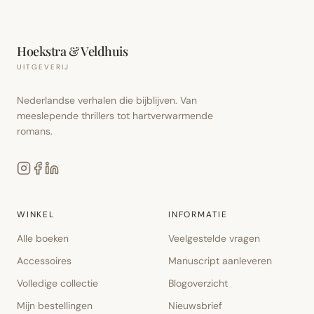
Hoekstra & Veldhuis
UITGEVERIJ
Nederlandse verhalen die bijblijven. Van
meeslepende thrillers tot hartverwarmende
romans.
WINKEL
INFORMATIE
Alle boeken
Veelgestelde vragen
Accessoires
Manuscript aanleveren
Volledige collectie
Blogoverzicht
Mijn bestellingen
Nieuwsbrief