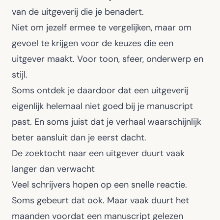
van de uitgeverij die je benadert.
Niet om jezelf ermee te vergelijken, maar om
gevoel te krijgen voor de keuzes die een
uitgever maakt. Voor toon, sfeer, onderwerp en
stijl.
Soms ontdek je daardoor dat een uitgeverij
eigenlijk helemaal niet goed bij je manuscript
past. En soms juist dat je verhaal waarschijnlijk
beter aansluit dan je eerst dacht.
De zoektocht naar een uitgever duurt vaak
langer dan verwacht
Veel schrijvers hopen op een snelle reactie.
Soms gebeurt dat ook. Maar vaak duurt het
maanden voordat een manuscript gelezen