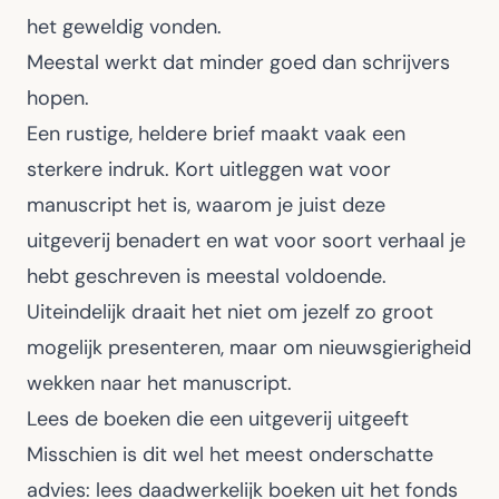
het geweldig vonden.
Meestal werkt dat minder goed dan schrijvers
hopen.
Een rustige, heldere brief maakt vaak een
sterkere indruk. Kort uitleggen wat voor
manuscript het is, waarom je juist deze
uitgeverij benadert en wat voor soort verhaal je
hebt geschreven is meestal voldoende.
Uiteindelijk draait het niet om jezelf zo groot
mogelijk presenteren, maar om nieuwsgierigheid
wekken naar het manuscript.
Lees de boeken die een uitgeverij uitgeeft
Misschien is dit wel het meest onderschatte
advies: lees daadwerkelijk boeken uit het fonds