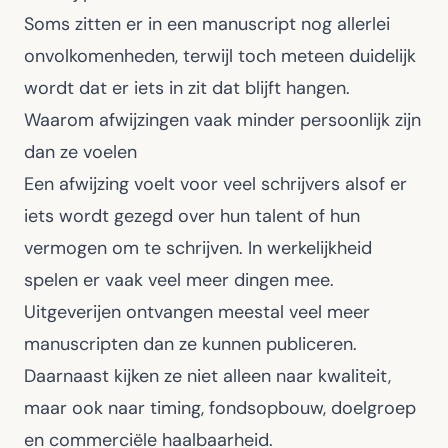
Soms zitten er in een manuscript nog allerlei
onvolkomenheden, terwijl toch meteen duidelijk
wordt dat er iets in zit dat blijft hangen.
Waarom afwijzingen vaak minder persoonlijk zijn
dan ze voelen
Een afwijzing voelt voor veel schrijvers alsof er
iets wordt gezegd over hun talent of hun
vermogen om te schrijven. In werkelijkheid
spelen er vaak veel meer dingen mee.
Uitgeverijen ontvangen meestal veel meer
manuscripten dan ze kunnen publiceren.
Daarnaast kijken ze niet alleen naar kwaliteit,
maar ook naar timing, fondsopbouw, doelgroep
en commerciële haalbaarheid.