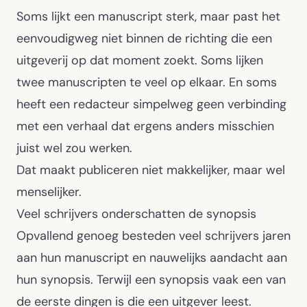
Soms lijkt een manuscript sterk, maar past het
eenvoudigweg niet binnen de richting die een
uitgeverij op dat moment zoekt. Soms lijken
twee manuscripten te veel op elkaar. En soms
heeft een redacteur simpelweg geen verbinding
met een verhaal dat ergens anders misschien
juist wel zou werken.
Dat maakt publiceren niet makkelijker, maar wel
menselijker.
Veel schrijvers onderschatten de synopsis
Opvallend genoeg besteden veel schrijvers jaren
aan hun manuscript en nauwelijks aandacht aan
hun synopsis. Terwijl een synopsis vaak een van
de eerste dingen is die een uitgever leest.