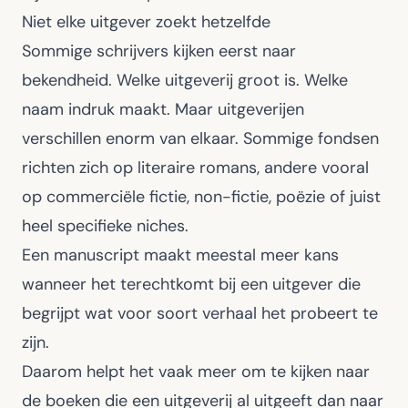
Niet elke uitgever zoekt hetzelfde
Sommige schrijvers kijken eerst naar
bekendheid. Welke uitgeverij groot is. Welke
naam indruk maakt. Maar uitgeverijen
verschillen enorm van elkaar. Sommige fondsen
richten zich op literaire romans, andere vooral
op commerciële fictie, non-fictie, poëzie of juist
heel specifieke niches.
Een manuscript maakt meestal meer kans
wanneer het terechtkomt bij een uitgever die
begrijpt wat voor soort verhaal het probeert te
zijn.
Daarom helpt het vaak meer om te kijken naar
de boeken die een uitgeverij al uitgeeft dan naar