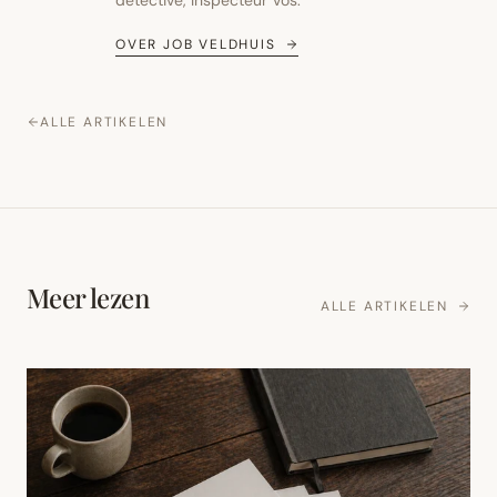
detective, Inspecteur Vos.
OVER
JOB VELDHUIS
ALLE ARTIKELEN
Meer lezen
ALLE ARTIKELEN