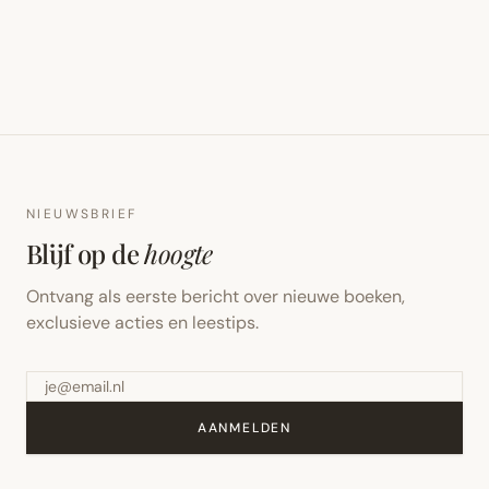
NIEUWSBRIEF
Blijf op de
hoogte
Ontvang als eerste bericht over nieuwe boeken,
exclusieve acties en leestips.
AANMELDEN