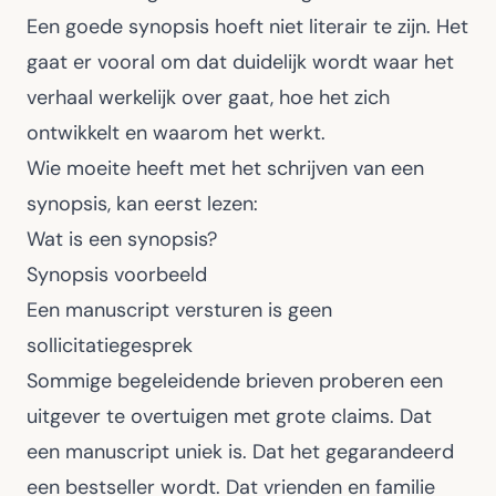
Een goede synopsis hoeft niet literair te zijn. Het
gaat er vooral om dat duidelijk wordt waar het
verhaal werkelijk over gaat, hoe het zich
ontwikkelt en waarom het werkt.
Wie moeite heeft met het schrijven van een
synopsis, kan eerst lezen:
Wat is een synopsis?
Synopsis voorbeeld
Een manuscript versturen is geen
sollicitatiegesprek
Sommige begeleidende brieven proberen een
uitgever te overtuigen met grote claims. Dat
een manuscript uniek is. Dat het gegarandeerd
een bestseller wordt. Dat vrienden en familie