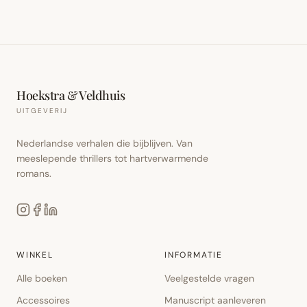
Hoekstra & Veldhuis
UITGEVERIJ
Nederlandse verhalen die bijblijven. Van
meeslepende thrillers tot hartverwarmende
romans.
WINKEL
INFORMATIE
Alle boeken
Veelgestelde vragen
Accessoires
Manuscript aanleveren