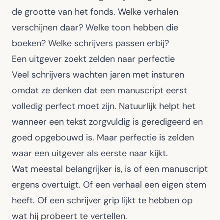
de grootte van het fonds. Welke verhalen
verschijnen daar? Welke toon hebben die
boeken? Welke schrijvers passen erbij?
Een uitgever zoekt zelden naar perfectie
Veel schrijvers wachten jaren met insturen
omdat ze denken dat een manuscript eerst
volledig perfect moet zijn. Natuurlijk helpt het
wanneer een tekst zorgvuldig is geredigeerd en
goed opgebouwd is. Maar perfectie is zelden
waar een uitgever als eerste naar kijkt.
Wat meestal belangrijker is, is of een manuscript
ergens overtuigt. Of een verhaal een eigen stem
heeft. Of een schrijver grip lijkt te hebben op
wat hij probeert te vertellen.