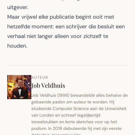
uitgever.
Maar vrijwel elke publicatie begint ooit met
hetzelfde moment: een schrijver die besluit een
verhaal niet langer alleen voor zichzelf te
houden.
AUTEUR
Job Veldhuis
Job Veldhuis (1998) bewandelde alles behalve de
gebaande paden om auteur te worden. Hij
studeerde Computer Science aan de Universiteit
van Londen en schreef tegelijkertijd
toneelstukken en korte sketches voor op het
podium. In 2019 debuteerde hij met zijn eerste