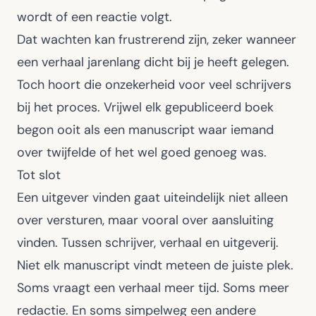
wordt of een reactie volgt.
Dat wachten kan frustrerend zijn, zeker wanneer
een verhaal jarenlang dicht bij je heeft gelegen.
Toch hoort die onzekerheid voor veel schrijvers
bij het proces. Vrijwel elk gepubliceerd boek
begon ooit als een manuscript waar iemand
over twijfelde of het wel goed genoeg was.
Tot slot
Een uitgever vinden gaat uiteindelijk niet alleen
over versturen, maar vooral over aansluiting
vinden. Tussen schrijver, verhaal en uitgeverij.
Niet elk manuscript vindt meteen de juiste plek.
Soms vraagt een verhaal meer tijd. Soms meer
redactie. En soms simpelweg een andere