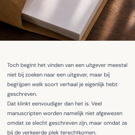
Toch begint het vinden van een uitgever meestal
niet bij zoeken naar een uitgever, maar bij
begrijpen welk soort verhaal je eigenlijk hebt
geschreven.
Dat klinkt eenvoudiger dan het is. Veel
manuscripten worden namelijk niet afgewezen
omdat ze slecht geschreven zijn, maar omdat ze
bij de verkeerde plek terechtkomen.